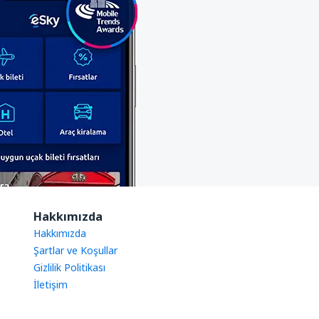
Hakkımızda
Hakkımızda
Şartlar ve Koşullar
Gizlilik Politikası
İletişim