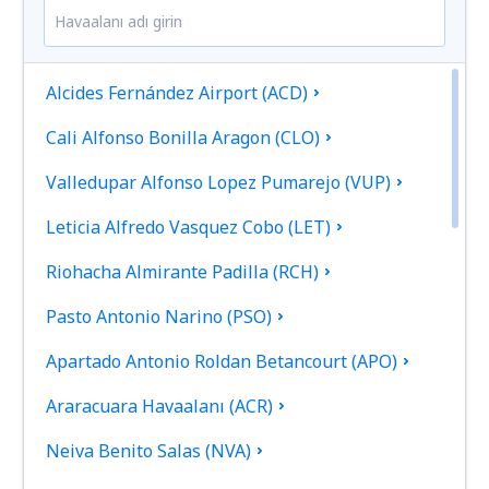
Alcides Fernández Airport (ACD)
Cali Alfonso Bonilla Aragon (CLO)
Valledupar Alfonso Lopez Pumarejo (VUP)
Leticia Alfredo Vasquez Cobo (LET)
Riohacha Almirante Padilla (RCH)
Pasto Antonio Narino (PSO)
Apartado Antonio Roldan Betancourt (APO)
Araracuara Havaalanı (ACR)
Neiva Benito Salas (NVA)