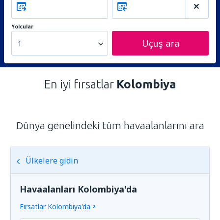
Yolcular
Uçuş ara
1
En iyi fırsatlar
Kolombiya
Dünya genelindeki tüm havaalanlarını ara
Ülkelere gidin
Havaalanları Kolombiya'da
Fırsatlar Kolombiya'da