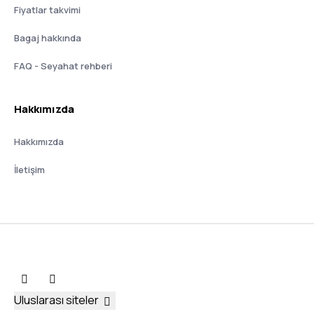
Fiyatlar takvimi
Bagaj hakkında
FAQ - Seyahat rehberi
Hakkımızda
Hakkımızda
İletişim
Uluslarası siteler