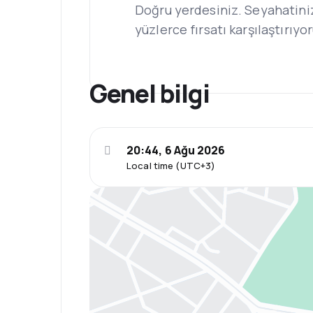
Doğru yerdesiniz. Seyahatini
yüzlerce fırsatı karşılaştırıyo
Genel bilgi
20:44, 6 Ağu 2026
Local time (UTC+3)