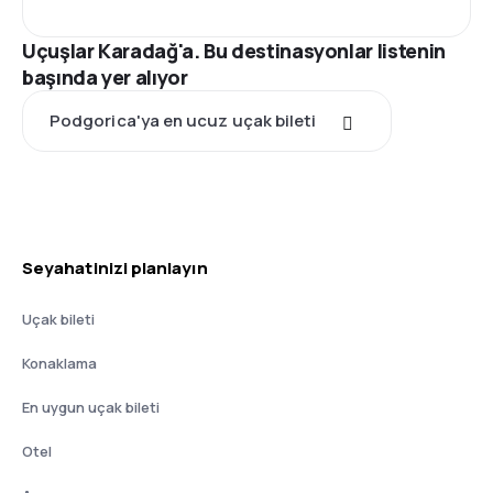
Uçuşlar Karadağ'a. Bu destinasyonlar listenin
başında yer alıyor
Podgorica'ya en ucuz uçak bileti
Seyahatinizi planlayın
Uçak bileti
Konaklama
En uygun uçak bileti
Otel