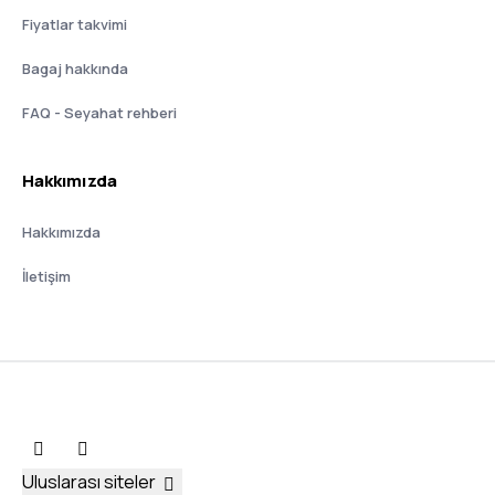
Fiyatlar takvimi
Bagaj hakkında
FAQ - Seyahat rehberi
Hakkımızda
Hakkımızda
İletişim
Uluslarası siteler