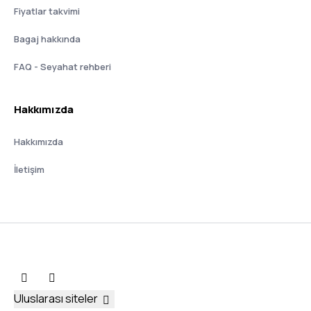
Fiyatlar takvimi
Bagaj hakkında
FAQ - Seyahat rehberi
Hakkımızda
Hakkımızda
İletişim
Uluslarası siteler