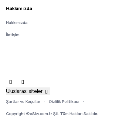
Hakkımızda
Hakkımızda
İletişim
Uluslarası siteler
Şartlar ve Koşullar
Gizlilik Politikası
Copyright ©eSky.com.tr Şti. Tüm Hakları Saklıdır.