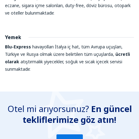
eczane, sigara içme salonları, duty-free, döviz bürosu, otopark
ve oteller bulunmaktadır.
Yemek
Blu-Express
havayolları İtalya iç hat, tüm Avrupa uçuşları,
Türkiye ve Rusya olmak üzere belirtilen tüm uçuşlarda,
ücretli
olarak
atıştırmalık yiyecekler, soğuk ve sıcak içecek servisi
sunmaktadır.
Otel mi arıyorsunuz?
En güncel
tekliflerimize göz atın!