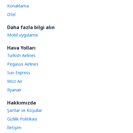
Konaklama
Otel
Daha fazla bilgi alın
Mobil uygulama
Hava Yolları
Turkish Airlines
Pegasus Airlines
Sun Express
Wizz Air
Ryanair
Hakkımızda
Şartlar ve Koşullar
Gizlilik Politikası
İletişim