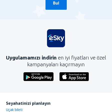
Bul
Uygulamamızı indirin
en iyi fiyatları ve özel
kampanyaları kaçırmayın
Seyahatinizi planlayın
Uçak bileti