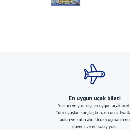
En uygun uçak bileti
Yurt içi ve yurt dışı en uygun uçak bileti
Tüm uçuşları karşılaştırın, en ucuz fiyatl
bulun ve satın alın. Ucuza uçmanın en
güvenli ve en kolay yolu.