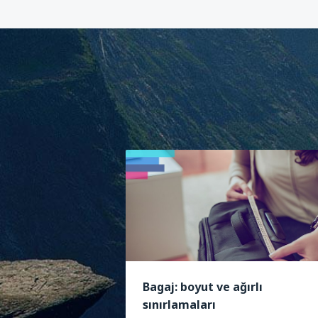
Bagaj: boyut ve ağırlı
sınırlamaları