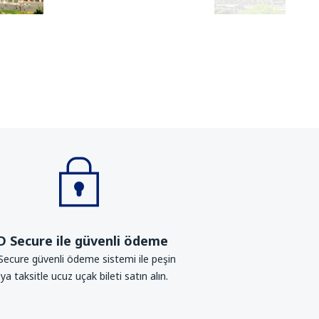
D Secure ile güvenli ödeme
Secure güvenli ödeme sistemi ile peşin
ya taksitle ucuz uçak bileti satın alın.