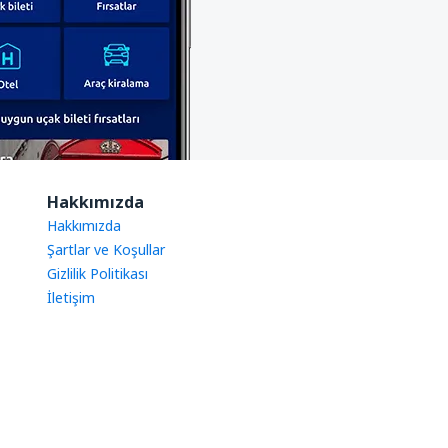
Hakkımızda
Hakkımızda
Şartlar ve Koşullar
Gizlilik Politikası
İletişim