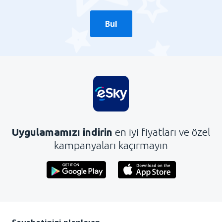
Bul
Uygulamamızı indirin
en iyi fiyatları ve özel
kampanyaları kaçırmayın