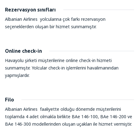
Rezervasyon sınıfları
Albanian Airlines yolcularına çok farkı rezervasyon
seçeneklerden oluşan bir hizmet sunmamıştır.
Online check-in
Havayolu şirketi müşterilerine online check-in hizmeti
sunmamıştır. Yolcular check-in işlemlerini havalimanından
yapmışlardır.
Filo
Albanian Airlines faaliyette olduğu dönemde müşterilerini
toplamda 4 adet olmakla birlikte BAe 146-100, BAe 146-200 ve
BAe 146-300 modellerinden oluşan uçakları ile hizmet vermiştir.