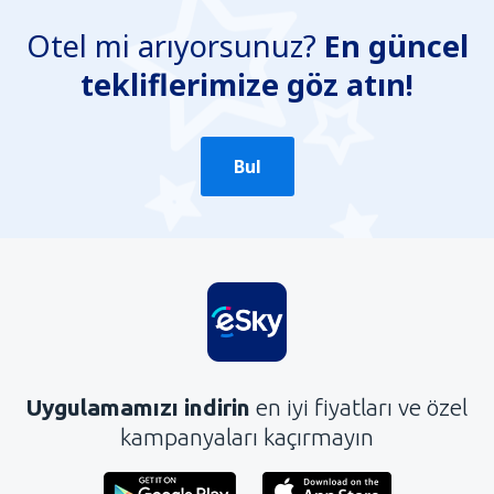
Otel mi arıyorsunuz?
En güncel
tekliflerimize göz atın!
Bul
Uygulamamızı indirin
en iyi fiyatları ve özel
kampanyaları kaçırmayın