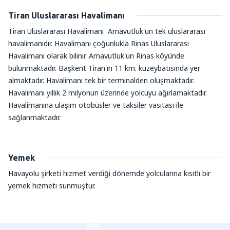
Tiran Uluslararası Havalimanı
Tiran Uluslararası Havalimanı Arnavutluk'un tek uluslararası
havalimanıdır. Havalimanı çoğunlukla Rinas Uluslararası
Havalimanı olarak bilinir. Arnavutluk'un Rinas köyünde
bulunmaktadır. Başkent Tiran'ın 11 km. kuzeybatısında yer
almaktadır. Havalimanı tek bir terminalden oluşmaktadır.
Havalimanı yıllık 2 milyonun üzerinde yolcuyu ağırlamaktadır.
Havalimanına ulaşım otobüsler ve taksiler vasıtası ile
sağlanmaktadır.
Yemek
Havayolu şirketi hizmet verdiği dönemde yolcularına kısıtlı bir
yemek hizmeti sunmuştur.