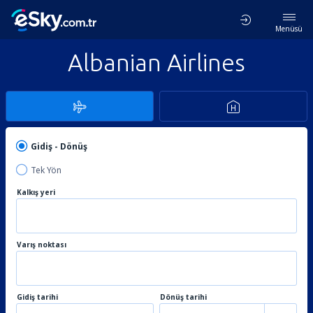
Menüsü
Albanian Airlines
Gidiş - Dönüş
Tek Yön
Kalkış yeri
Varış noktası
Gidiş tarihi
Dönüş tarihi