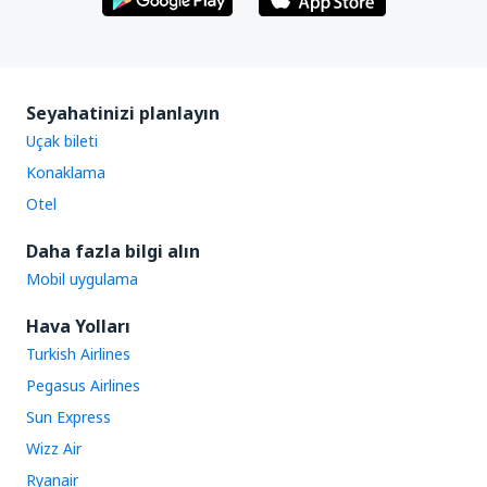
Seyahatinizi planlayın
Uçak bileti
Konaklama
Otel
Daha fazla bilgi alın
Mobil uygulama
Hava Yolları
Turkish Airlines
Pegasus Airlines
Sun Express
Wizz Air
Ryanair