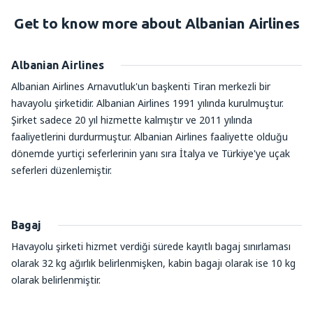
Get to know more about Albanian Airlines
Albanian Airlines
Albanian Airlines Arnavutluk'un başkenti Tiran merkezli bir
havayolu şirketidir. Albanian Airlines 1991 yılında kurulmuştur.
Şirket sadece 20 yıl hizmette kalmıştır ve 2011 yılında
faaliyetlerini durdurmuştur. Albanian Airlines faaliyette olduğu
dönemde yurtiçi seferlerinin yanı sıra İtalya ve Türkiye'ye uçak
seferleri düzenlemiştir.
Bagaj
Havayolu şirketi hizmet verdiği sürede kayıtlı bagaj sınırlaması
olarak 32 kg ağırlık belirlenmişken, kabin bagajı olarak ise 10 kg
olarak belirlenmiştir.