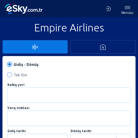
Menüsü
Empire Airlines
Gidiş - Dönüş
Tek Yön
Kalkış yeri
Varış noktası
Gidiş tarihi
Dönüş tarihi