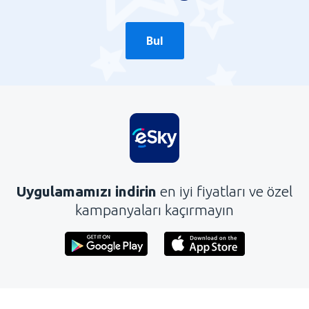
Bul
Uygulamamızı indirin
en iyi fiyatları ve özel
kampanyaları kaçırmayın