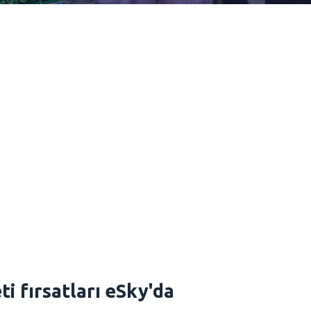
i fırsatları eSky'da