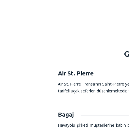
G
Air St. Pierre
Air St. Pierre Fransa’nın Saint-Pierre 
tarifeli uçak seferleri düzenlemeltedir.
Bagaj
Havayolu şirketi müşterilerine kabin