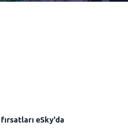
 fırsatları eSky'da