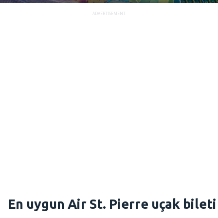
ADVERTISEMENT
En uygun Air St. Pierre uçak bileti