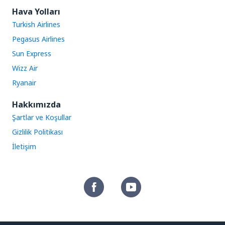
Hava Yolları
Turkish Airlines
Pegasus Airlines
Sun Express
Wizz Air
Ryanair
Hakkımızda
Şartlar ve Koşullar
Gizlilik Politikası
İletişim