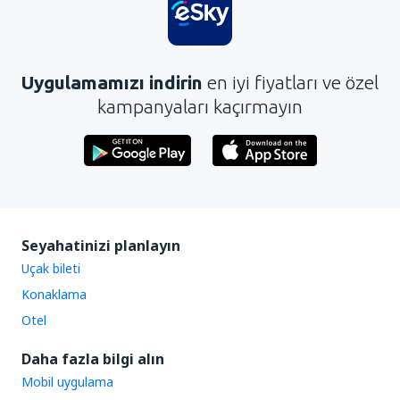
Uygulamamızı indirin
en iyi fiyatları ve özel
kampanyaları kaçırmayın
Seyahatinizi planlayın
Uçak bileti
Konaklama
Otel
Daha fazla bilgi alın
Mobil uygulama