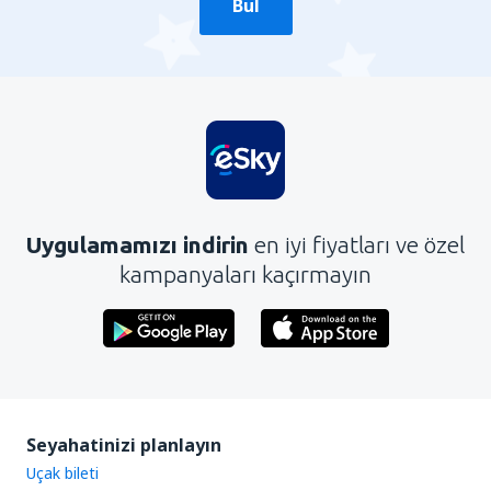
Bul
Uygulamamızı indirin
en iyi fiyatları ve özel
kampanyaları kaçırmayın
Seyahatinizi planlayın
Uçak bileti