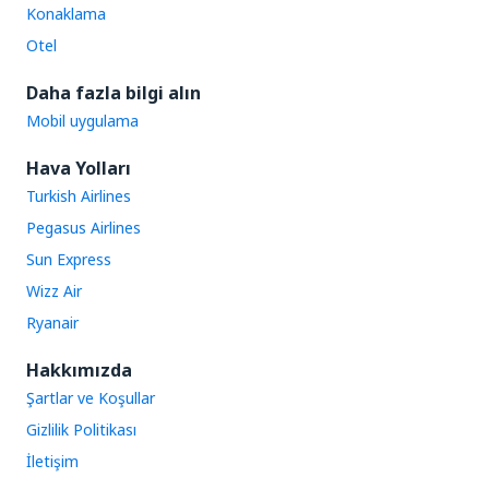
Konaklama
Otel
Daha fazla bilgi alın
Mobil uygulama
Hava Yolları
Turkish Airlines
Pegasus Airlines
Sun Express
Wizz Air
Ryanair
Hakkımızda
Şartlar ve Koşullar
Gizlilik Politikası
İletişim