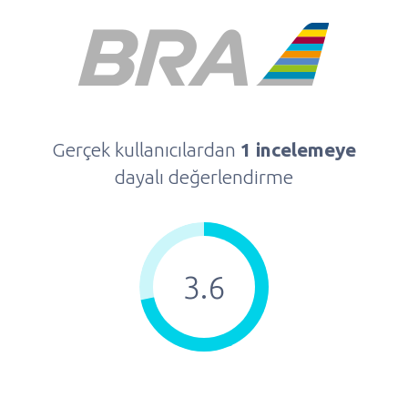
Gerçek kullanıcılardan
1 incelemeye
dayalı değerlendirme
3.6