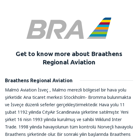
Get to know more about Braathens
Regional Aviation
Braathens Regional Aviation
Malmö Aviation İsveç , Malmo merezli bölgesel bir hava yolu
şirketidir. Ana ticaret merkezi Stockholm- Bromma bulunmakta
ve İsveçe düzenli seferler gerçekleştirmektedir. Hava yolu 11
şubat 1192 yılında CıtyAir Scandinavia şirketine satılmıştır. Yeni
şirket 16 nisn 1993 yılında kurulmuş ve sahibi Wiklund Inter
Trade. 1998 yılında havayolunun tüm kontrolü Norveçli havayolu
Braathens şirketinde olur. Bir sonraki yılın başlarında Braathens