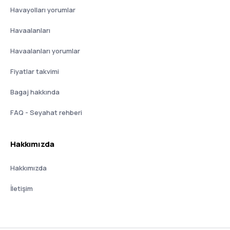
Havayolları yorumlar
Havaalanları
Havaalanları yorumlar
Fiyatlar takvimi
Bagaj hakkında
FAQ - Seyahat rehberi
Hakkımızda
Hakkımızda
İletişim