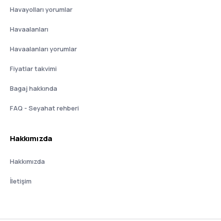
Havayolları yorumlar
Havaalanları
Havaalanları yorumlar
Fiyatlar takvimi
Bagaj hakkında
FAQ - Seyahat rehberi
Hakkımızda
Hakkımızda
İletişim