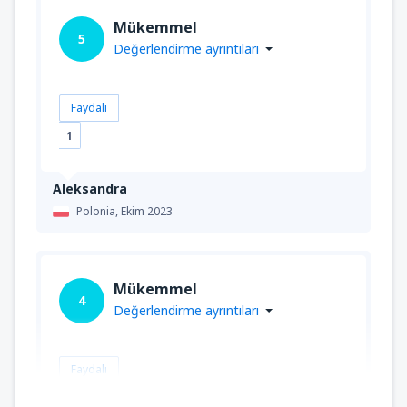
Mükemmel
5
Değerlendirme ayrıntıları
Faydalı
1
Aleksandra
Polonia,
Ekim 2023
Mükemmel
4
Değerlendirme ayrıntıları
Faydalı