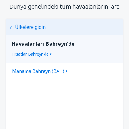
Dünya genelindeki tüm havaalanlarını ara
Ülkelere gidin
Havaalanları Bahreyn'de
Fırsatlar Bahreyn'de
Manama Bahreyn (BAH)