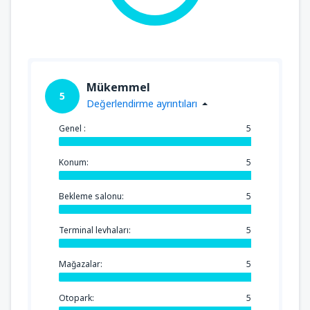
Mükemmel
5
Değerlendirme ayrıntıları
Genel :
5
Konum:
5
Bekleme salonu:
5
Terminal levhaları:
5
Mağazalar:
5
Otopark:
5