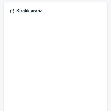
Kiralık araba