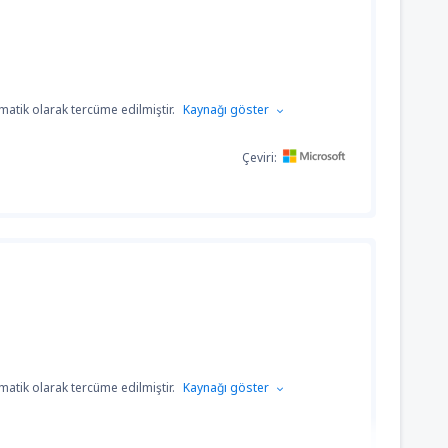
atik olarak tercüme edilmiştir.
Kaynağı göster
Çeviri:
atik olarak tercüme edilmiştir.
Kaynağı göster