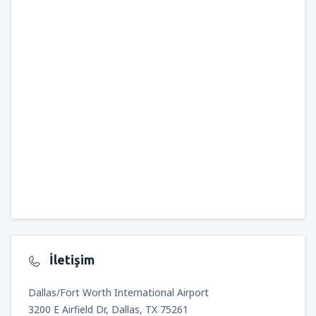
İletişim
Dallas/Fort Worth International Airport
3200 E Airfield Dr, Dallas, TX 75261