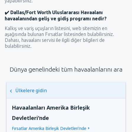
yapabilirsiniz.
✔️ Dallas/Fort Worth Uluslararası Havaalanı
havaalanından geliş ve gidiş programı nedir?
Kalkış ve variş uçuşların listesini, web sitemizin en
aşağısında bulunan Fırsatlar listesinden bulabilirsiniz.
Dahası, havaalanı servisi ile ilgili diğer bilgileri de
bulabilirsiniz.
Dünya genelindeki tüm havaalanlarını ara
Ülkelere gidin
Havaalanları Amerika Birleşik
Devletleri'nde
Fırsatlar Amerika Birleşik Devletleri'nde