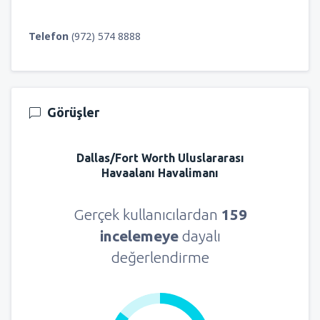
Telefon
(972) 574 8888
Görüşler
Dallas/Fort Worth Uluslararası
Havaalanı Havalimanı
Gerçek kullanıcılardan
159
incelemeye
dayalı
değerlendirme