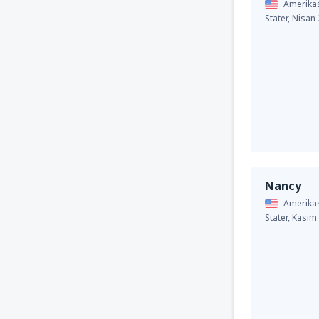
Amerika
Stater,
Nisan
Nancy
Amerika
Stater,
Kasım