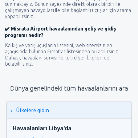
sunmaktayız. Bunun sayesinde direkt olarak birbiri ile
çalışmayan havayolları ile bile bağlantılı uçuşlar için arama
yapabilirsiniz.
✔️ Misrata Airport havaalanından geliş ve gidiş
programı nedir?
Kalkış ve variş uçuşların listesini, web sitemizin en
aşağısında bulunan Fırsatlar listesinden bulabilirsiniz.
Dahası, havaalanı servisi ile ilgili diğer bilgileri de
bulabilirsiniz.
Dünya genelindeki tüm havaalanlarını ara
Ülkelere gidin
Havaalanları Libya'da