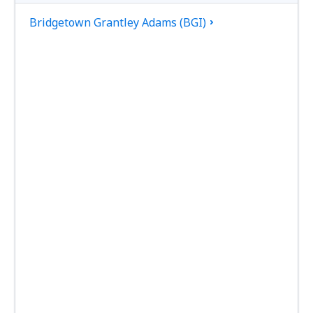
Bridgetown Grantley Adams (BGI)