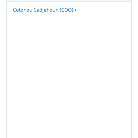
Cotonou Cadjehoun (COO)