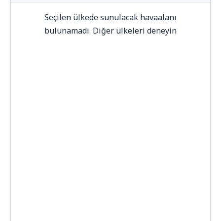
Seçilen ülkede sunulacak havaalanı
bulunamadı. Diğer ülkeleri deneyin