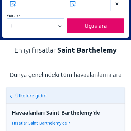
Yolcular
Uçuş ara
1
En iyi fırsatlar
Saint Barthelemy
Dünya genelindeki tüm havaalanlarını ara
Ülkelere gidin
Havaalanları Saint Barthelemy'de
Fırsatlar Saint Barthelemy'de