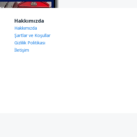
Hakkımızda
Hakkımızda
Şartlar ve Koşullar
Gizlilik Politikası
İletişim