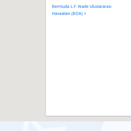
Bermuda L.F. Wade Uluslararası
Havaalanı (BDA)