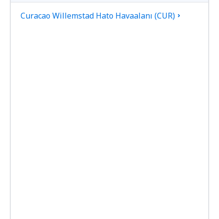
Curacao Willemstad Hato Havaalanı (CUR)