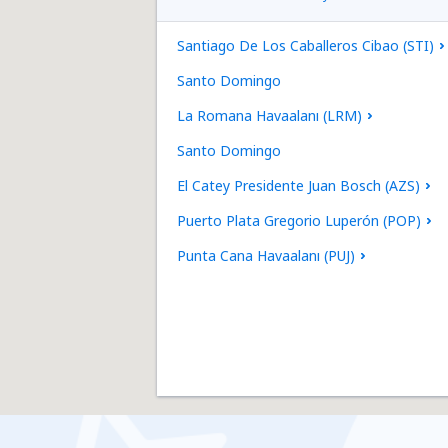
Santiago De Los Caballeros Cibao (STI)
Santo Domingo
La Romana Havaalanı (LRM)
Santo Domingo
El Catey Presidente Juan Bosch (AZS)
Puerto Plata Gregorio Luperón (POP)
Punta Cana Havaalanı (PUJ)