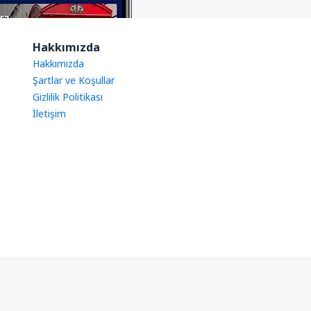
Hakkımızda
Hakkımızda
Şartlar ve Koşullar
Gizlilik Politikası
İletişim