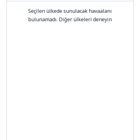
Seçilen ülkede sunulacak havaalanı
bulunamadı. Diğer ülkeleri deneyin