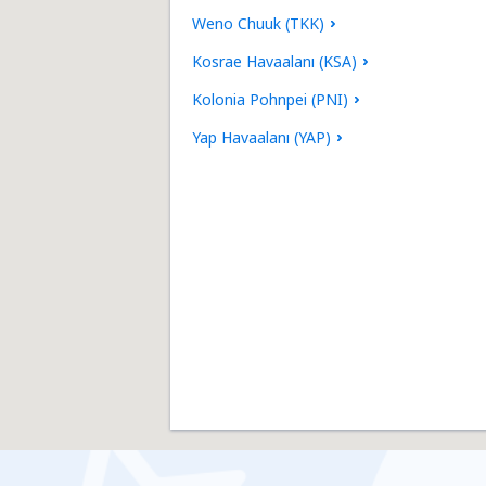
Weno Chuuk (TKK)
Kosrae Havaalanı (KSA)
Kolonia Pohnpei (PNI)
Yap Havaalanı (YAP)