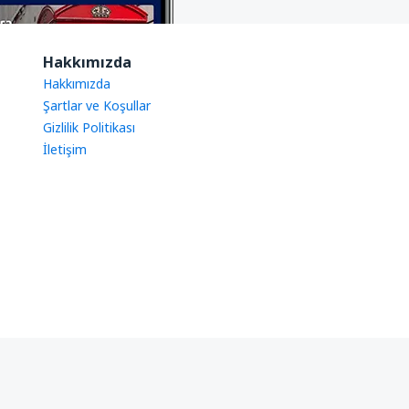
Hakkımızda
Hakkımızda
Şartlar ve Koşullar
Gizlilik Politikası
İletişim