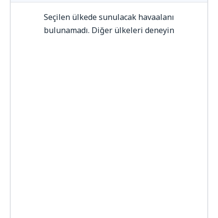
Seçilen ülkede sunulacak havaalanı
bulunamadı. Diğer ülkeleri deneyin