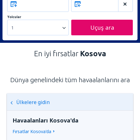
Yolcular
Uçuş ara
1
En iyi fırsatlar
Kosova
Dünya genelindeki tüm havaalanlarını ara
Ülkelere gidin
Havaalanları Kosova'da
Fırsatlar Kosova'da