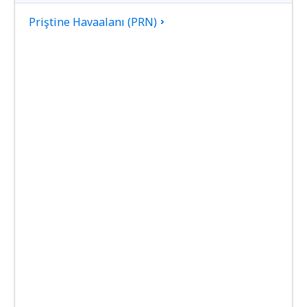
Priştine Havaalanı (PRN)