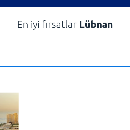
En iyi fırsatlar
Lübnan