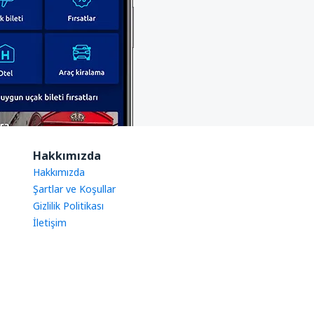
Hakkımızda
Hakkımızda
Şartlar ve Koşullar
Gizlilik Politikası
İletişim