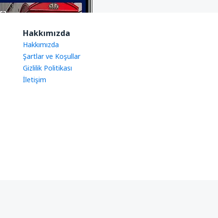
Hakkımızda
Hakkımızda
Şartlar ve Koşullar
Gizlilik Politikası
İletişim