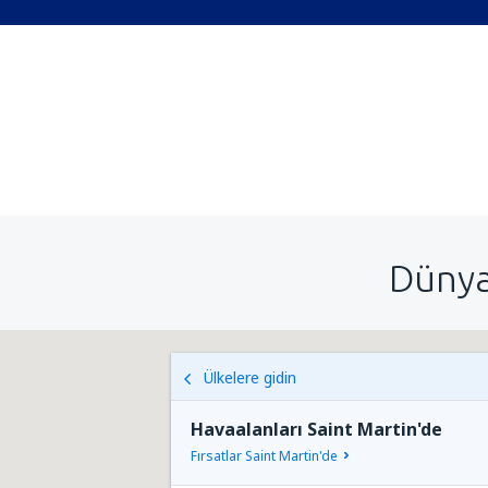
Dünya
Ülkelere gidin
Havaalanları Saint Martin'de
Fırsatlar Saint Martin'de