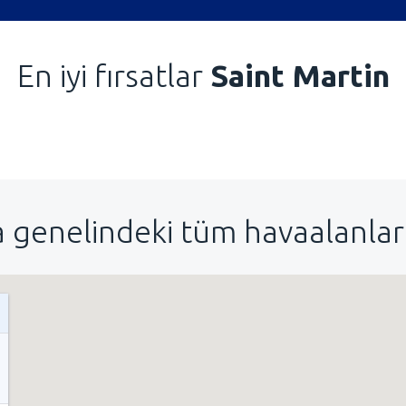
En iyi fırsatlar
Saint Martin
 genelindeki tüm havaalanları