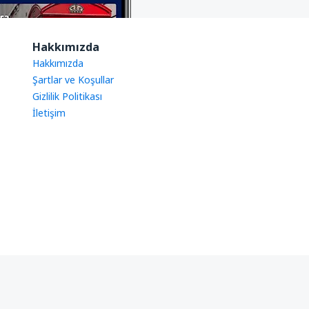
Hakkımızda
Hakkımızda
Şartlar ve Koşullar
Gizlilik Politikası
İletişim