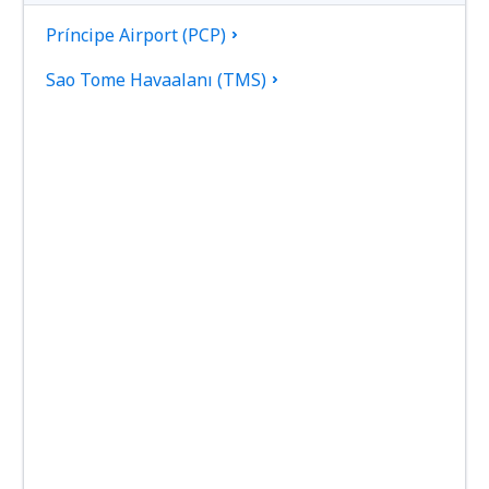
Príncipe Airport (PCP)
Sao Tome Havaalanı (TMS)