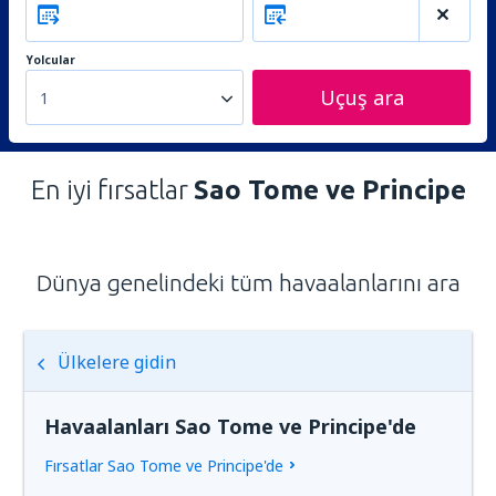
Yolcular
Uçuş ara
1
En iyi fırsatlar
Sao Tome ve Principe
Dünya genelindeki tüm havaalanlarını ara
Ülkelere gidin
Havaalanları Sao Tome ve Principe'de
Fırsatlar Sao Tome ve Principe'de