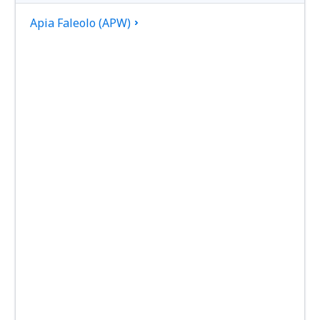
Apia Faleolo (APW)