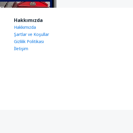
Hakkımızda
Hakkımızda
Şartlar ve Koşullar
Gizlilik Politikası
İletişim