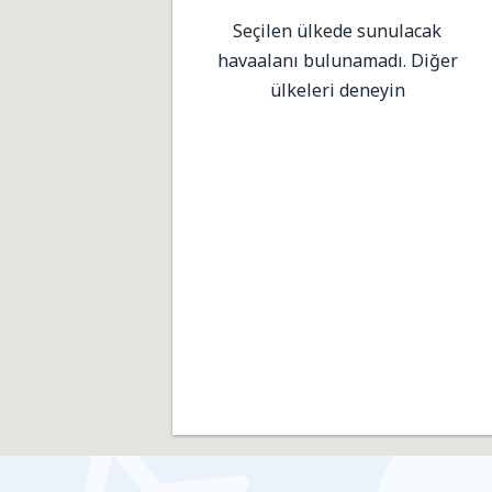
Seçilen ülkede sunulacak
havaalanı bulunamadı. Diğer
ülkeleri deneyin