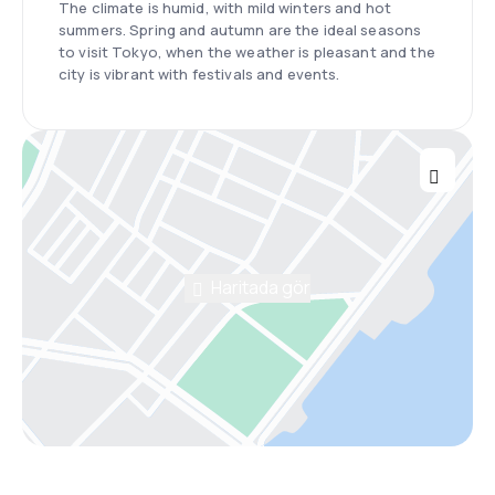
The climate is humid, with mild winters and hot
summers. Spring and autumn are the ideal seasons
to visit Tokyo, when the weather is pleasant and the
city is vibrant with festivals and events.
Haritada gör