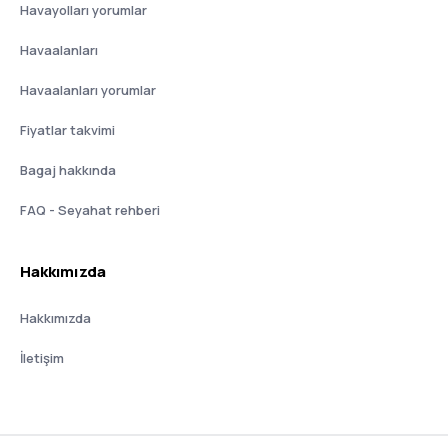
Havayolları yorumlar
Havaalanları
Havaalanları yorumlar
Fiyatlar takvimi
Bagaj hakkında
FAQ - Seyahat rehberi
Hakkımızda
Hakkımızda
İletişim