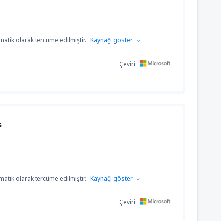
atik olarak tercüme edilmiştir.
Kaynağı göster
Çeviri:
s
atik olarak tercüme edilmiştir.
Kaynağı göster
Çeviri: