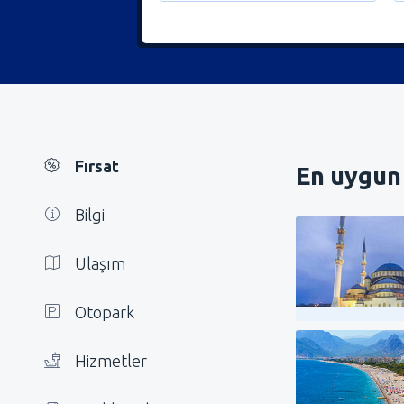
Fırsat
En uygun 
Bilgi
Ulaşım
Otopark
Hizmetler