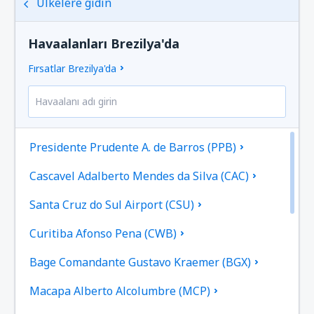
Ülkelere gidin
Havaalanları Brezilya'da
Fırsatlar Brezilya'da
Presidente Prudente A. de Barros (PPB)
Cascavel Adalberto Mendes da Silva (CAC)
Santa Cruz do Sul Airport (CSU)
Curitiba Afonso Pena (CWB)
Bage Comandante Gustavo Kraemer (BGX)
Macapa Alberto Alcolumbre (MCP)