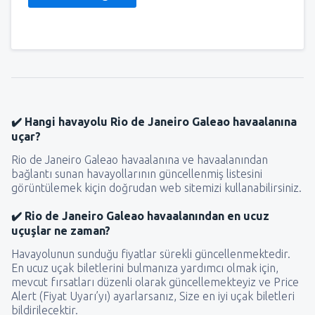
✔️ Hangi havayolu Rio de Janeiro Galeao havaalanına
uçar?
Rio de Janeiro Galeao havaalanına ve havaalanından
bağlantı sunan havayollarının güncellenmiş listesini
görüntülemek kiçin doğrudan web sitemizi kullanabilirsiniz.
✔️ Rio de Janeiro Galeao havaalanından en ucuz
uçuşlar ne zaman?
Havayolunun sunduğu fiyatlar sürekli güncellenmektedir.
En ucuz uçak biletlerini bulmanıza yardımcı olmak için,
mevcut fırsatları düzenli olarak güncellemekteyiz ve Price
Alert (Fiyat Uyarı’yı) ayarlarsanız, Size en iyi uçak biletleri
bildirilecektir.