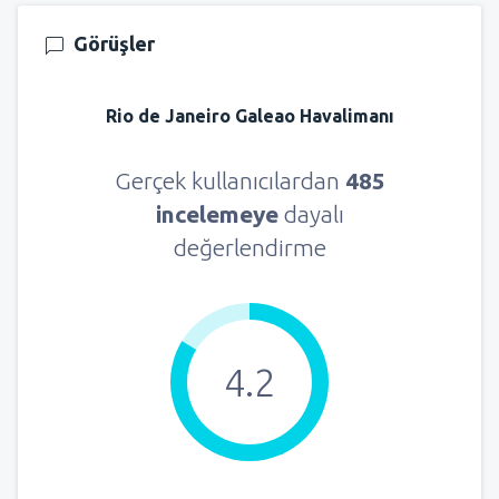
Görüşler
Rio de Janeiro Galeao Havalimanı
Gerçek kullanıcılardan
485
incelemeye
dayalı
değerlendirme
4.2