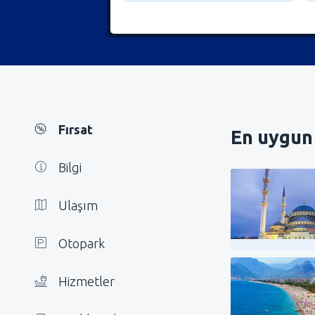
Fırsat
En uygun 
Bilgi
Ulaşım
Otopark
Hizmetler