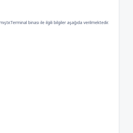
tır.Terminal binası ile ilgili bilgiler aşağıda verilmektedir.