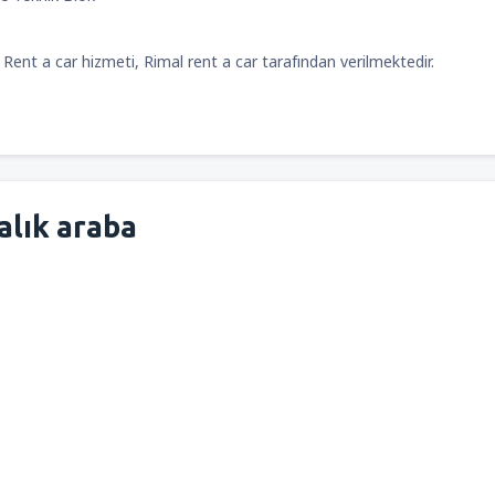
Rent a car hizmeti, Rimal rent a car tarafından verilmektedir.
alık araba