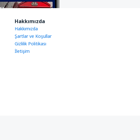
Hakkımızda
Hakkımızda
Şartlar ve Koşullar
Gizlilik Politikası
İletişim