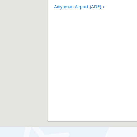
Adıyaman Airport (ADF)