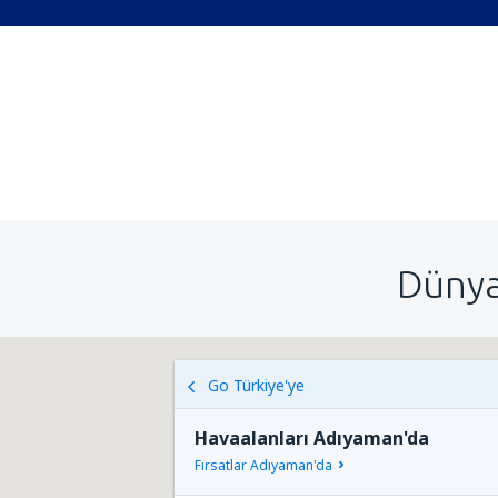
Dünya
Go Türkiye'ye
Havaalanları Adıyaman'da
Fırsatlar Adıyaman'da