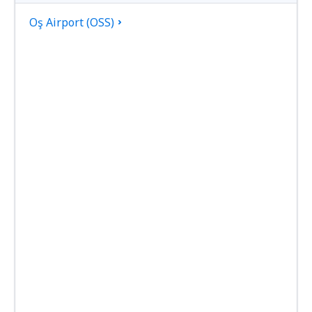
Oş Airport (OSS)