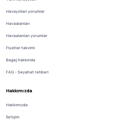
Havayolları yorumlar
Havaalanları
Havaalanları yorumlar
Fiyatlar takvimi
Bagaj hakkında
FAQ - Seyahat rehberi
Hakkımızda
Hakkımızda
İletişim