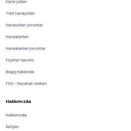
Hava yolları
Türk havayolları
Havayolları yorumlar
Havaalanları
Havaalanları yorumlar
Fiyatlar takvimi
Bagaj hakkında
FAQ - Seyahat rehberi
Hakkımızda
Hakkımızda
İletişim